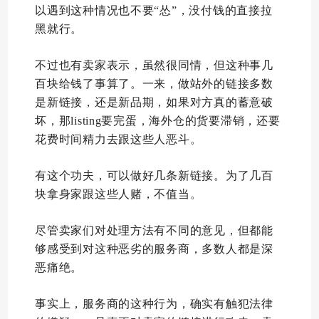
以遇到这种情况也不要“怂”，没付钱的直接拉
黑就行。
不过也有卖家表示，虽然很同情，但这种事几
百块给钱了事算了。一来，做站外的链接多数
是新链接，还是新品期，如果对方真的蓄意破
坏，那listing要完蛋，海外仓的货要滞销，还要
花费时间精力去跟这些人恶斗。
有这个功夫，可以做好几条新链接。为了几百
块拿身家跟这些人赌，不值当。
尽管卖家们对处理方法有不同的意见，但都能
够感受到对这种恶劣的服务商，多数人都是深
恶痛绝。
事实上，服务商的这种行为，确实有触犯法律