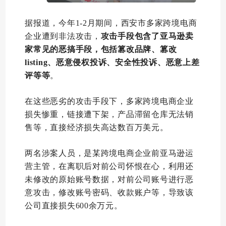
据报道，今年1-2月期间，西安市多家跨境电商
企业遭到非法攻击，
攻击手段包含了亚马逊卖
家常见的恶搞手段，包括篡改品牌、篡改
listing、恶意侵权投诉、安全性投诉、恶意上差
评等等
。
在这些恶劣的攻击手段下，多家跨境电商企业
损失惨重，链接遭下架，产品滞留仓库无法销
售等，直接经济损失高达数百万美元。
两名涉案人员，是某跨境电商企业前亚马逊运
营主管，在离职后对前公司怀恨在心，利用还
未修改的原始账号数据，对前公司账号进行恶
意攻击，修改账号密码、收款账户等，导致该
公司直接损失600余万元。