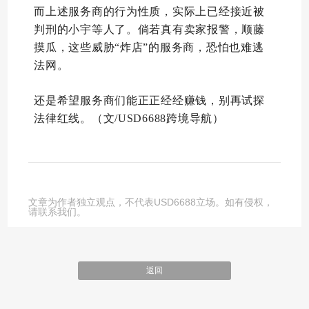
而上述服务商的行为性质，实际上已经接近被
判刑的小宇等人了。倘若真有卖家报警，顺藤
摸瓜，这些威胁“炸店”的服务商，恐怕也难逃
法网。
还是希望服务商们能正正经经赚钱，别再试探
法律红线。（文/USD6688跨境导航）
文章为作者独立观点，不代表USD6688立场。如有侵权，
请联系我们。
返回