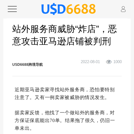
站外服务商威胁“炸店”，恶
意攻击亚马逊店铺被判刑
2022-08-01
1000
USD6688跨境导航
近期亚马逊卖家寻找站外服务商，恐怕要特别
注意了。又有一例卖家被威胁的情况发生。
据卖家反馈，他找了一个做站外的服务商，对
方保证保底能出70单。结果拖了很久，仍旧一
单未出。