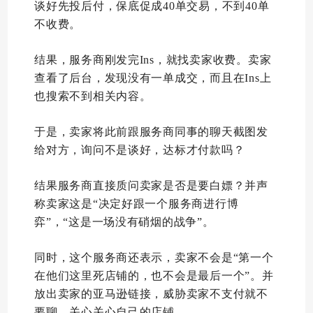
谈好先投后付，保底促成40单交易，不到40单
不收费。
结果，服务商刚发完Ins，就找卖家收费。卖家
查看了后台，发现没有一单成交，而且在Ins上
也搜索不到相关内容。
于是，卖家将此前跟服务商同事的聊天截图发
给对方，询问不是谈好，达标才付款吗？
结果服务商直接质问卖家是否是要白嫖？并声
称卖家这是“决定好跟一个服务商进行博
弈”，“这是一场没有硝烟的战争”。
同时，这个服务商还表示，卖家不会是“第一个
在他们这里死店铺的，也不会是最后一个”。并
放出卖家的亚马逊链接，威胁卖家不支付就不
要聊，关心关心自己的店铺。