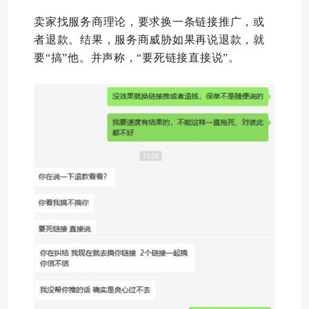
卖家找服务商理论，要求换一条链接推广，或
者退款。结果，服务商威胁如果再说退款，就
要“搞”他。并声称，“要死链接直接说”。