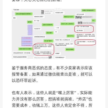
鉴于服务商恶劣的态度，有不少卖家表示应该
报警备案，如果通过微信能查出是谁，就可以
以恐吓罪起诉。
也有人表示，这些人就是“嘴上厉害”，实际能
力并没有那么厉害，想搞谁就搞谁。“炸店”也
需要成本，动辄上万。这些人肯定舍不得，所