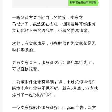
一听到对方要“搞”自己的链接，卖家立
马“怂”了，虽然还在抱怨，但隔着屏幕都能感
觉到他软下来的语气中，带着的委屈情绪。
对此，有卖家表示，很多时候作为卖家都是无
助和卑微的。
更有卖家直言，服务商这已经是犯罪行为了，
可以直接报警。
目前该事件还未有详细后续，不过类似事情在
跨境电商行业中屡见不鲜。就在6月底，业内就
爆出了一起“炸店”事件。
一位卖家找站外服务商投Instagram广告，双方