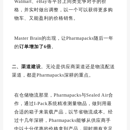
Walmart、eBay等平台上同类竞争对手的价
格，并实时做出调整，以一个可以获得更多购
物车、又能盈利的价格销售。
Master Brain的出现，让Pharmapacks随后一年
的
订单增加了6倍
。
渠道建设
。无论是供应商渠道还是物流配送
二、
渠道，都是Pharmapacks深耕的重点。
在仓储物流那里，Pharmapacks与Sealed Air合
作，通过I-Pack系统精准测量物品，做到用最
合适的箱子来装载产品，以节省物流成本。经
过十几年深耕，Pharmapacks能够从供应商手
中以十分优惠的价格拿到产品，同时拥有充足