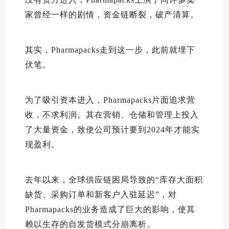
家曾经一样的剧情，资金链断裂，破产清算。
其实，Pharmapacks走到这一步，此前就埋下
伏笔。
为了吸引资本进入，Pharmapacks片面追求营
收，不求利润。其在营销、仓储和管理上投入
了大量资金，致使公司预计要到2024年才能实
现盈利。
去年以来，全球供应链困局导致的“库存大面积
缺货、采购订单和新客户入驻延迟”，对
Pharmapacks的业务造成了巨大的影响，使其
赖以生存的自发货模式分崩离析。