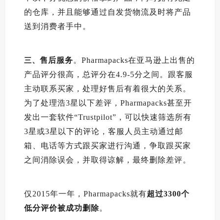
的仓库，并且能够通过自发货物流及时将产品
送到消费者手中。
售后服务
。Pharmapacks在亚马逊上出售的
三、
产品评分很高，总评分在4.9-5分之间。跟客服
主动联系买家，处理好售后有着很大的关系。
为了处理浩3星以下差评，Pharmapacks甚至开
发出一套软件“Trustpilot”，可以快速筛选所有
3星或3星以下的评论，客服人员主动通过邮
箱、电话等方式跟买家进行沟通，争取跟买家
之间消除误会，并取得谅解，最终删除差评。
仅2015年一年，Pharmapacks就有
超过3300个
低分评价被成功删除
。