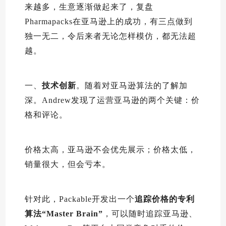
来越多，生意逐渐做起来了，复盘
Pharmapacks在亚马逊上的成功，有三点做到
独一无二，令后来者无论怎样模仿，都无法超
越。
一、
技术创新
。随着对亚马逊算法的了解加
深。Andrew发现了运营亚马逊的两个关键：价
格和评论。
价格太高，亚马逊不会优先展示；价格太低，
销量很大，但会亏本。
针对此，Packable开发出一个
追踪价格的
专利
算法
“
Master Brain”
，可以随时追踪亚马逊、