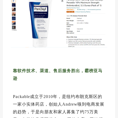
靠软件技术、渠道、售后服务胜出，霸榜亚马
逊
Packable成立于2010年，是纽约布朗克斯区的
一家小实体药店，创始人Andrew嗅到电商发展
的趋势，于是向朋友和家人募集了约75万美