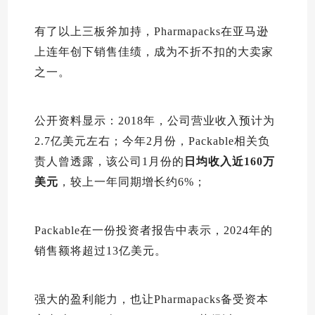
有了以上三板斧加持，Pharmapacks在亚马逊
上连年创下销售佳绩，成为不折不扣的大卖家
之一。
公开资料显示：2018年，公司营业收入预计为
2.7亿美元左右；今年2月份，Packable相关负
责人曾透露，该公司1月份的
日均收入近160万
美元
，较上一年同期增长约6%；
Packable在一份投资者报告中表示，2024年的
销售额将超过13亿美元。
强大的盈利能力，也让Pharmapacks备受资本