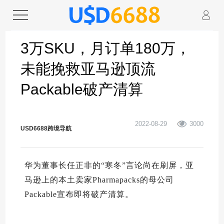
3万SKU，月订单180万，
未能挽救亚马逊顶流
Packable破产清算
2022-08-29
3000
USD6688跨境导航
华为董事长任正非的“寒冬”言论尚在刷屏，亚
马逊上的本土卖家Pharmapacks的母公司
Packable宣布即将破产清算。