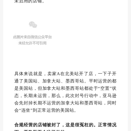
未启用的店铺。
具体来说就是，卖家A在北美站开了店，一下子开
通了美国站、加拿大站、墨西哥站。平时运营的都
是美国站，但加拿大站和墨西哥站都处于“空置”状
态，长期未运营，那么，此次封号行动中，亚马逊
会先封掉长期不运营的加拿大站和墨西哥站，同时
会“连坐”到正常运营的美国站。
合规经营的店铺被封了，这是很冤枉的。正常情况