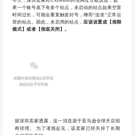
今天，深圳卖家向USD6688跨境网址导航反馈，如
果一个账号底下有多个站点，未启动的站点如果空置
时间过长，可能会重复触发封号，继而“连坐”正常运
营的站点。因此，未启用的站点，
应该设置成【假期
模式】或者【彻底关闭】。
据深圳卖家透露，这一消息源于亚马逊全球开店招
商经理。 为了谨慎起见，该卖家已经关掉了长期