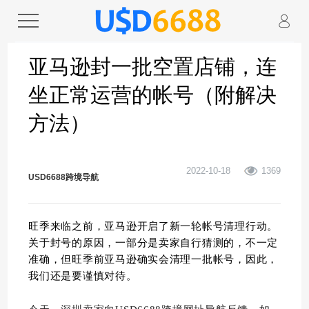
亚马逊封一批空置店铺，连
坐正常运营的帐号（附解决
方法）
2022-10-18
1369
USD6688跨境导航
旺季来临之前，亚马逊开启了新一轮帐号清理行动。
关于封号的原因，一部分是卖家自行猜测的，不一定
准确，但旺季前亚马逊确实会清理一批帐号，因此，
我们还是要谨慎对待。