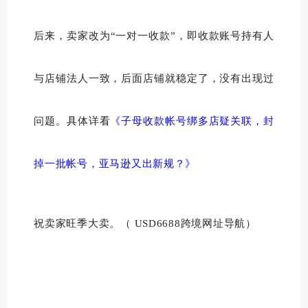
后来，卖家改为“一对一收款”，即收款账号持有人
与店铺法人一致，后面店铺就稳定了，没有出现过
问题。具体详看
《子母收款帐号绑多店疑关联，封
掉一批帐号，亚马逊又出新规？》
祝卖家旺季大卖。（ USD6688跨境网址导航）