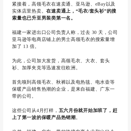
紧接着，高领毛衣在速卖通、亚马逊、eBay以及
实体店里热卖。
在速卖通上，“毛衣/套头衫”的搜
索量也已升至男装类第一名。
福建一家进出口公司负责人称，过去 30 天，公司
亚马逊等电商店铺上的男士高领毛衣的搜索量增
加了 13 倍。
为此，公司加大发货，高领毛衣、大衣、套头
衫、加厚夹克等迅速发往欧洲。
首先嗅到高领毛衣、秋裤以及电热毯、电水壶等
保暖产品销售热潮的企业，是来自福建、广东一
带的公司。
这些公司从4月打样，
五六月份就开始加班了，赶
上了第一波的保暖产品热销潮
。