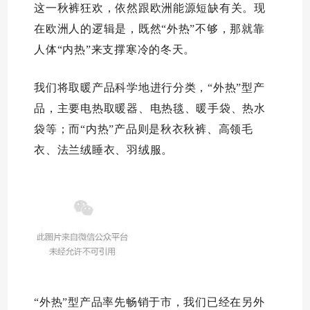
这一秋裤狂欢，依然跟欧洲能源短缺有关。现
在欧洲人的逻辑是，既然“外热”不够，那就靠
人体“内热”来支撑寒冷的冬天。
我们将取暖产品科学地进行分类，“外热”型产
品，主要电热取暖器、电热毯、暖手袋、热水
袋等；而“内热”产品则是秋衣秋裤、高领毛
衣、法兰绒睡衣、羽绒服。
“外热”型产品率先畅销于市，我们已经在另外