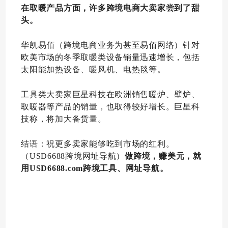
在取暖产品方面，许多跨境电商大卖家尝到了甜
头。
华凯易佰（跨境电商业务为甚至易佰网络）针对
欧美市场的冬季取暖类设备销量迅速增长，包括
太阳能加热设备、暖风机、电热毯等。
工具类大卖家巨星科技在欧洲销售暖炉、壁炉、
取暖器等产品的销量，也取得较好增长。巨星科
技称，将加大备货量。
结语：祝更多卖家能够吃到市场的红利。
（USD6688跨境网址导航）
做跨境，赚美元，就
用USD6688.com跨境工具、网址导航。