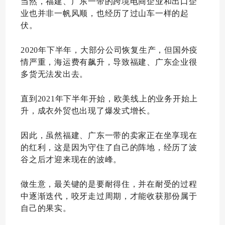
当然，福建、广东一带的跨境电商企业和出口企
业也并非一帆风顺，也经历了过山车一样的起
伏。
2020年下半年，大部分公司恢复生产，但国外疫
情严重，海运费有飙升，导致福建、广东企业很
多货无法发出去。
直到2021年下半年开始，欧美线上的业务开始上
升，成衣外贸也出现了爆发式增长。
因此，虽然福建、广东一带的卖家正在坐享现在
的红利，这是因为守住了自己的阵地，经历了波
谷之后才迎来现在的波峰。
做生意，最关键的是要耐得住，并在耐受的过程
中逐渐迭代，咬牙走过周期，才能收获那份属于
自己的果实。