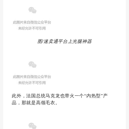
图/速卖通平台上光腿神器
此外，法国总统马克龙也带火一个“内热型”产
品，那就是高领毛衣。