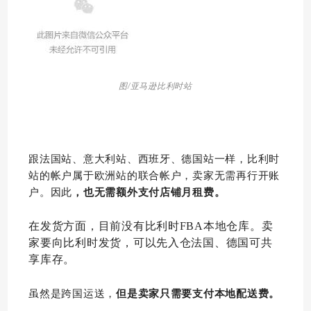
图/亚马逊比利时站
跟法国站、意大利站、西班牙、德国站一样，比利时
站的帐户属于欧洲站的联合帐户，卖家无需再行开账
户。因此
，也无需额外支付店铺月租费。
在发货方面，目前没有比利时FBA本地仓库。卖
家要向比利时发货，可以先入仓法国、德国可共
享库存。
虽然是跨国运送，
但是卖家只需要支付本地配送费。