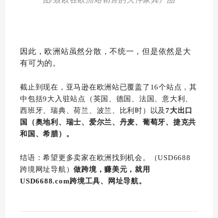
因此，欧洲站虽然分散，不统一，但是依然是大
有可为的。
截止到现在，亚马逊在欧洲站已覆盖了16个站点，其
中包括9大入驻站点（英国、德国、法国、意大利、
西班牙、瑞典、荷兰、波兰、比利时）以及
7大出口
国（奥地利、瑞士、爱尔兰、丹麦、葡萄牙、捷克共
和国、希腊）。
结语：希望更多卖家在欧洲找到机会。（USD6688
跨境网址导航）
做跨境，赚美元，就用
USD6688.com跨境工具、网址导航。