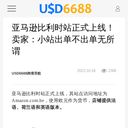
亚马逊比利时站正式上线！
卖家：小站出单不出单无所
谓
2022-10-18
2306
USD6688跨境导航
亚马逊比利时站正式上线，其站点访问地址为
Amazon.com.be，使用欧元作为货币，
店铺提供法
语、荷兰语和英语版本。