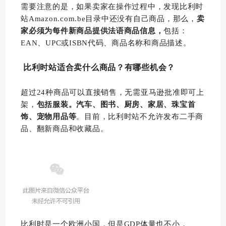
需要注意的是，如果卖家在操作过程中，发现比利时
站Amazon.com.be目录中还没有自己商品，那么，
卖
家必须为每件新商品提供法语商品信息，
包括：
EAN、UPC或ISBN代码、商品名称和商品描述。
比利时站适合卖什么商品？有哪些机会？
超过24种商品可以直接销售，无需亚马逊批准即可上
架，
包括服装。汽车、图书、厨房、家居、珠宝首
饰、宠物用品等
。目前，比利时站不允许发布二手商
品、翻新商品和收藏品。
比利时是一个欧洲小国，但是GDP体量也不小，