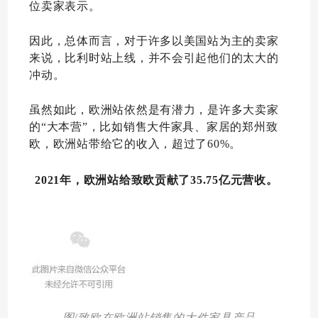
位卖家表示。
因此，总体而言，对于许多以美国站为主的卖家
来说，比利时站上线，并不会引起他们的太大的
冲动。
虽然如此，欧洲站依然是有潜力，是许多大卖家
的“大本营”，比如销售大件家具、家居的郑州致
欧，欧洲站带给它的收入，超过了60%。
2021年，欧洲站给致欧贡献了35.75亿元营收。
图/致欧在欧洲站销售的大件家具产品